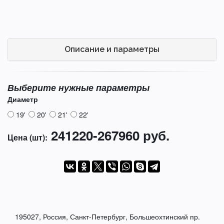
Описание и параметры
Выберите нужные параметры
Диаметр
19'
20'
21'
22'
241220-267960 руб.
Цена (шт):
195027, Россия, Санкт-Петербург, Большеохтинский пр.