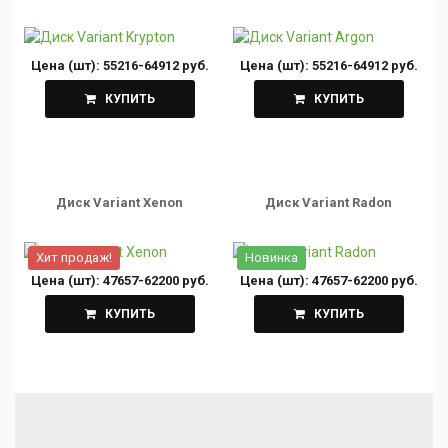
Цена (шт):
55216-64912 руб.
Цена (шт):
55216-64912 руб.
КУПИТЬ
КУПИТЬ
Диск Variant Xenon
Диск Variant Radon
Хит продаж!
Новинка
Цена (шт):
47657-62200 руб.
Цена (шт):
47657-62200 руб.
КУПИТЬ
КУПИТЬ