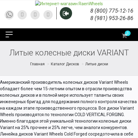
8 (800) 775-12-16
8 (981) 953-26-86
0
Литые колесные диски VARIANT
Главная
Каталог Дисков
Литые диски
Американский производитель колесных дисков Variant Wheels
обладает более чем 15-летним опытом в отрасли производства
колесных дисков и в полной мере использует таланты своих
инженерных бригад для поддержания полного контроля качества
на каждом этапе производственного процесса. Все диски Variant
Wheels производятся по технологии COLD VERTICAL FORGING.
Именно благодаря этой уникальной технологии колесные диски
Variant на 25% прочнее и 25% легче, чем аналоги конкурентов.
Линейка дисков Variant Wheels Cold Forged сосредоточила в себе