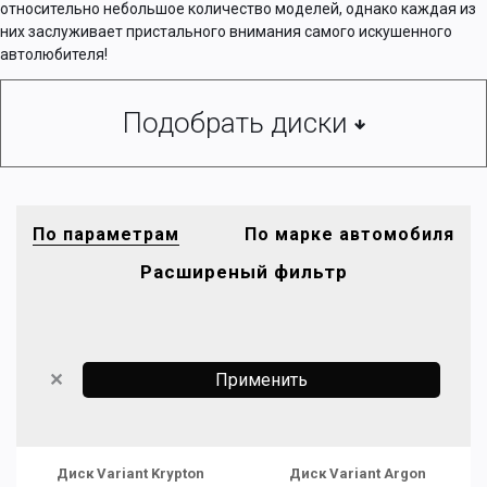
относительно небольшое количество моделей, однако каждая из
них заслуживает пристального внимания самого искушенного
автолюбителя!
Подобрать диски
По параметрам
По марке автомобиля
Расширеный фильтр
✕
Диск Variant Krypton
Диск Variant Argon